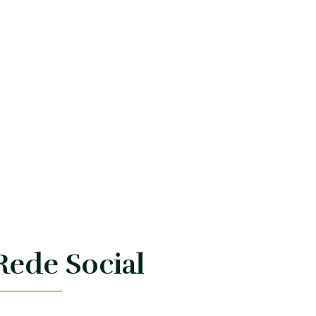
Rede Social