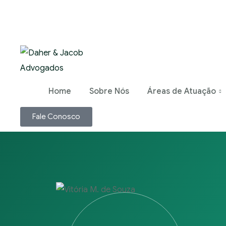
Home
Sobre Nós
Áreas de Atuação
Fale Conosco