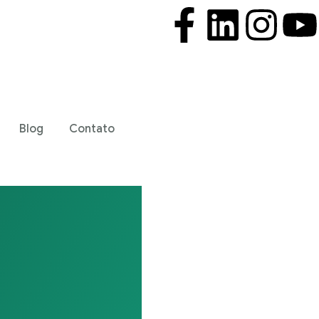
Blog
Contato